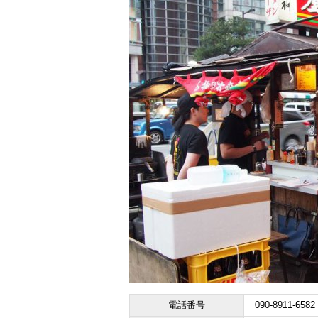
電話番号
090-8911-6582