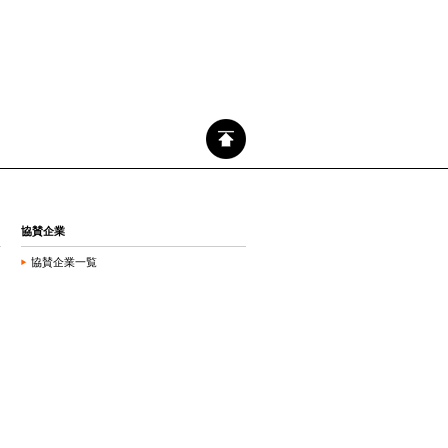
協賛企業
協賛企業一覧