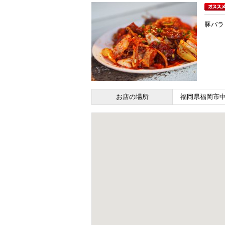
豚バラ
お店の場所
福岡県福岡市中央