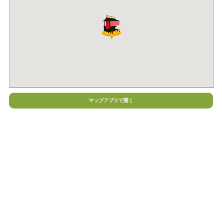
マップアプリで開く