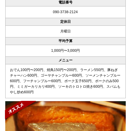
電話番号
090-3738-2124
定休日
月曜日
平均予算
1,000円〜3,000円
メニュー
おでん100円〜200円、焼鳥150円〜200円、ラーメン550円、豚ねぎ
チャーハン600円、ゴーヤチャンプルー600円、ソーメンチャンプルー
600円、フーチャンプルー600円、ポーク玉子650円、ポークのみ500
円、ミミガーカリカリ400円、ソーキのトロトロ焼き600円、スパムも
やし炒め600円