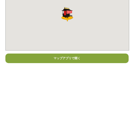
マップアプリで開く