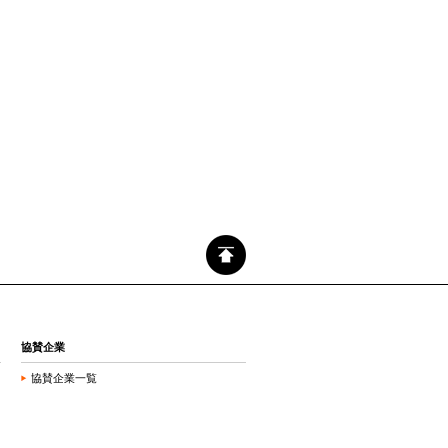
協賛企業
協賛企業一覧