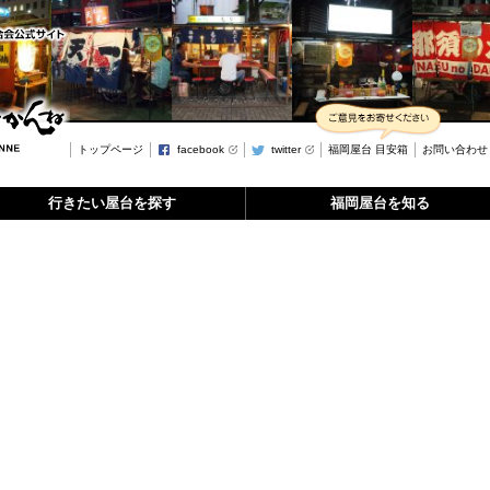
トップページ
facebook
twitter
福岡屋台 目安箱
お問い合わせ
行きたい屋台を探す
福岡屋台を知る