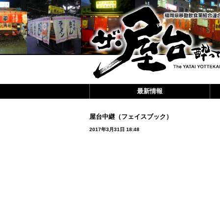
最新情報
屋台中継（フェイスブック）
2017年3月31日 18:48