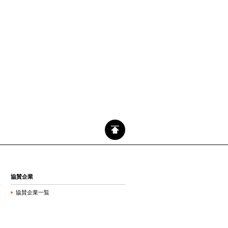
協賛企業
協賛企業一覧