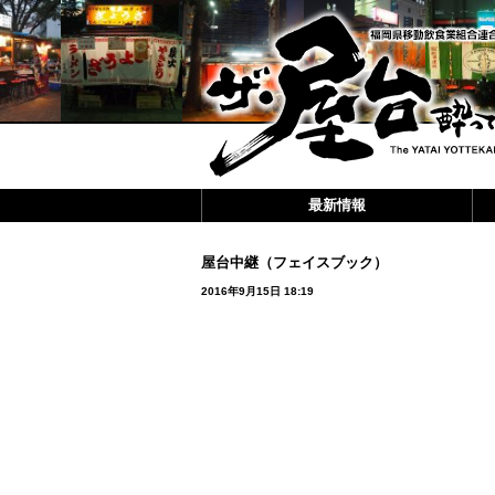
最新情報
屋台中継（フェイスブック）
2016年9月15日 18:19