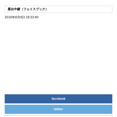
屋台中継（フェイスブック）
2016年8月9日 18:33:40
facebook
twitter