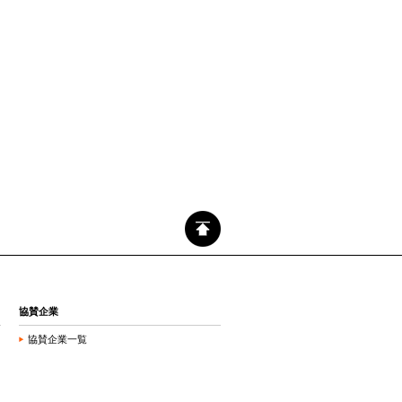
協賛企業
協賛企業一覧