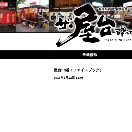
最新情報
屋台中継（フェイスブック）
2016年8月12日 18:08