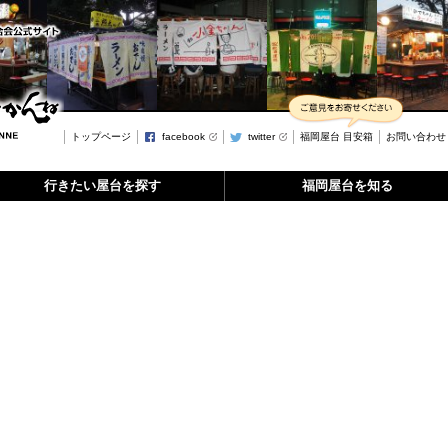
トップページ
facebook
twitter
福岡屋台 目安箱
お問い合わせ
行きたい屋台を探す
福岡屋台を知る