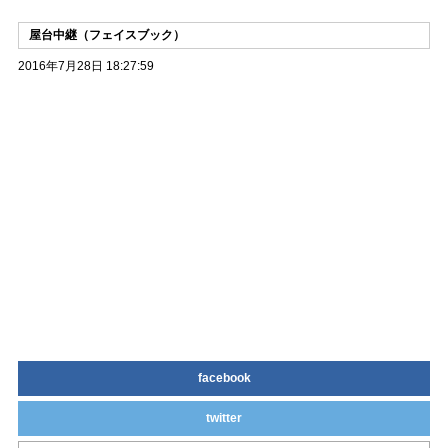
屋台中継（フェイスブック）
2016年7月28日 18:27:59
facebook
twitter