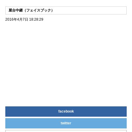
屋台中継（フェイスブック）
2016年4月7日 18:28:29
facebook
twitter