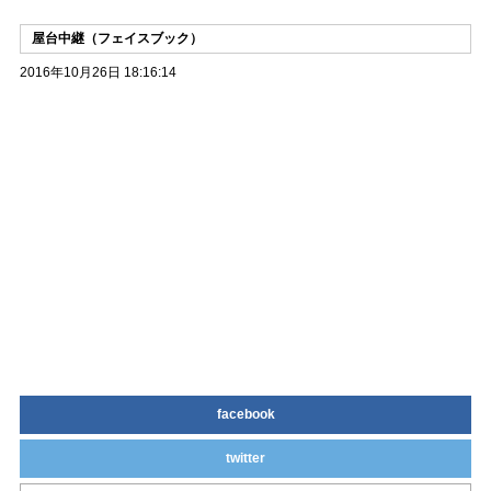
屋台中継（フェイスブック）
2016年10月26日 18:16:14
facebook
twitter