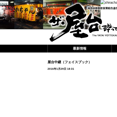
最新情報
屋台中継（フェイスブック）
2016年1月29日 18:31