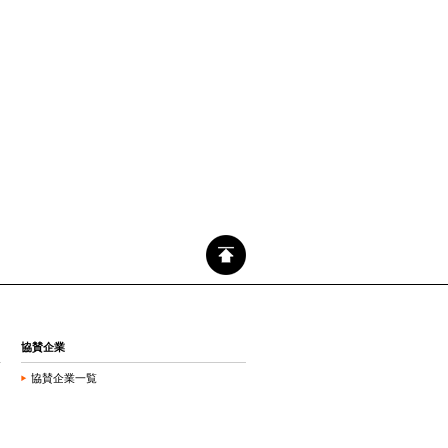
協賛企業
協賛企業一覧