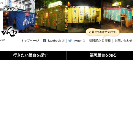
トップページ
facebook
twitter
福岡屋台 目安箱
お問い合わせ
行きたい屋台を探す
福岡屋台を知る