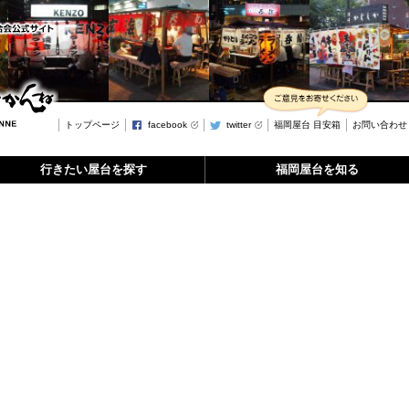
トップページ
facebook
twitter
福岡屋台 目安箱
お問い合わせ
行きたい屋台を探す
福岡屋台を知る