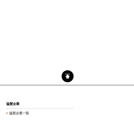
協賛企業
協賛企業一覧