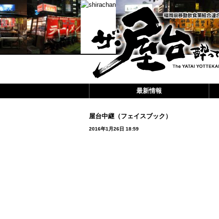
最新情報
屋台中継（フェイスブック）
2016年1月26日 18:59