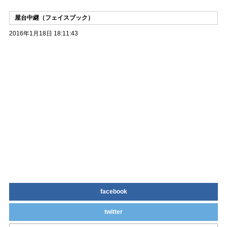
屋台中継（フェイスブック）
2016年1月18日 18:11:43
facebook
twitter