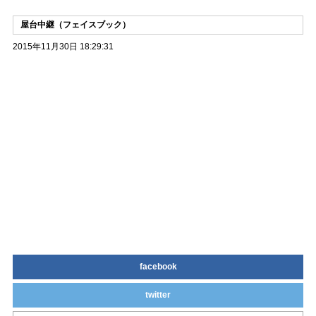
屋台中継（フェイスブック）
2015年11月30日 18:29:31
facebook
twitter