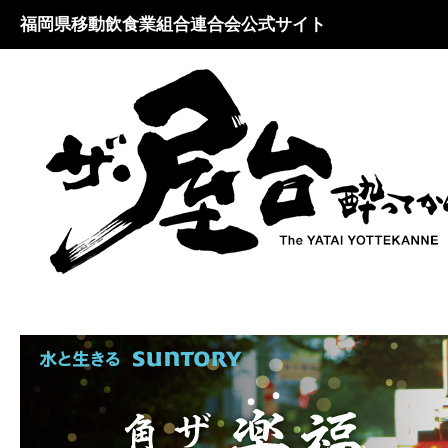
福岡県移動飲食業組合連合会公式サイト