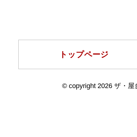
トップページ
© copyright 2026 ザ・屋