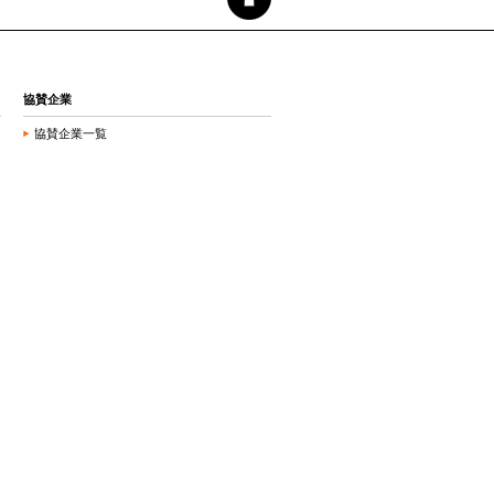
協賛企業
協賛企業一覧