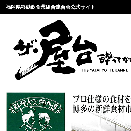
福岡県移動飲食業組合連合会公式サイト